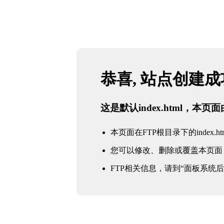
恭喜, 站点创建
这是默认index.html，本
本页面在FTP根目录下的index.ht
您可以修改、删除或覆盖本页面
FTP相关信息，请到“面板系统后台 